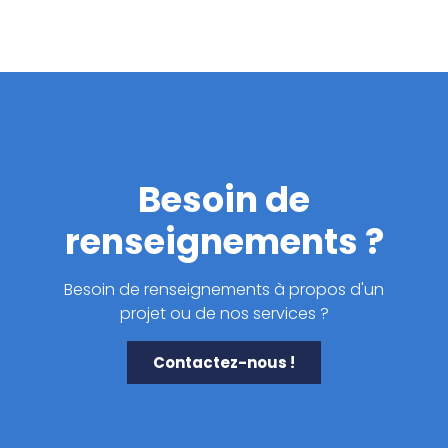
Besoin de
renseignements ?
Besoin de renseignements à propos d'un
projet ou de nos services ?
Contactez-nous !